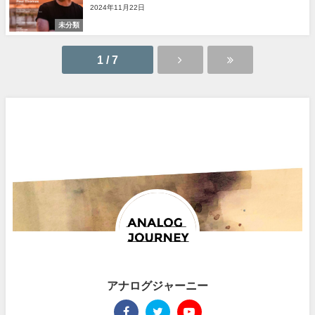
2024年11月22日
未分類
1 / 7
アナログジャーニー